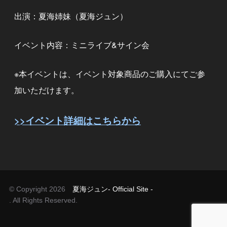
出演：夏海姉妹（夏海ジュン）
イベント内容：ミニライブ&サイン会
※本イベントは、イベント対象商品のご購入にてご参
加いただけます。
>>イベント詳細はこちらから
© Copyright 2026
夏海ジュン- Official Site -
. All Rights Reserved.