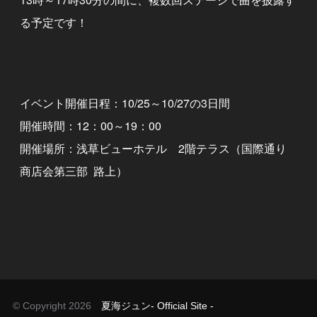
る予定です！
イベント開催日程：10/25～10/27の3日間
開催時間：12：00～19：00
開催場所：浅草ビューホテル 2階テラス（国際通り
商店会第三部 路上）
© Copyright 2026
夏海ジュン- Official Site -