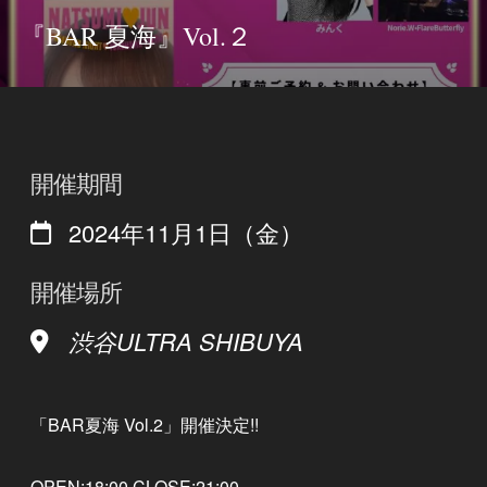
『BAR 夏海』Vol.２
開催期間
2024年11月1日（金）
開催場所
渋谷ULTRA SHIBUYA
「BAR夏海 Vol.2」開催決定!!
OPEN:18:00 CLOSE:21:00