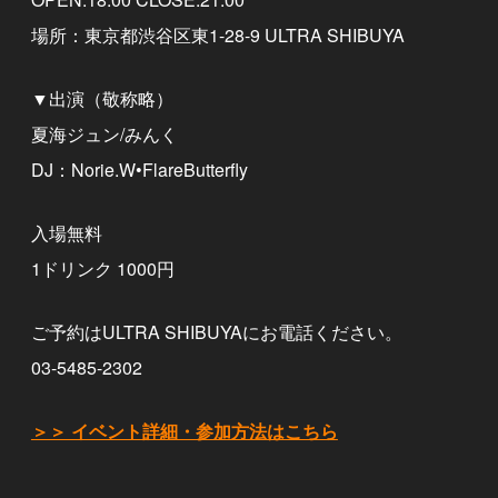
場所：東京都渋谷区東1-28-9 ULTRA SHIBUYA
▼出演（敬称略）
夏海ジュン/みんく
DJ：Norie.W•FlareButterfly
入場無料
1ドリンク 1000円
ご予約はULTRA SHIBUYAにお電話ください。
03-5485-2302
＞＞ イベント詳細・参加方法はこちら