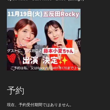
予約
現在、予約受付期間ではありません。