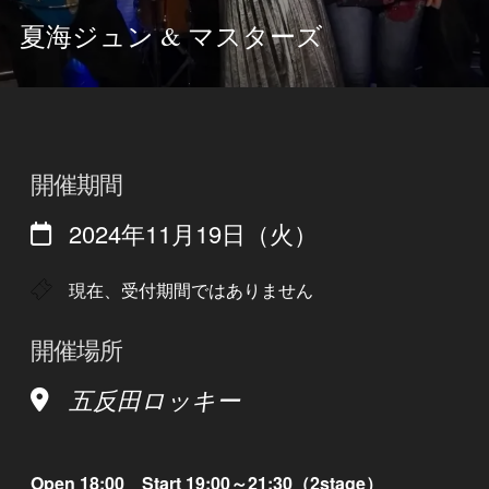
夏海ジュン & マスターズ
開催期間
2024年11月19日（火）
現在、受付期間ではありません
開催場所
五反田ロッキー
Open 18:00 Start 19:00～21:30（2stage）