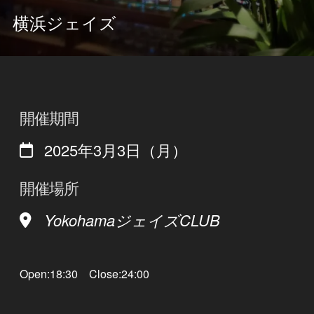
横浜ジェイズ
開催期間
2025年3月3日（月）
開催場所
YokohamaジェイズCLUB
Open:18:30 Close:24:00