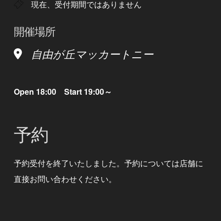
現在、受付期間ではありません
開催場所
自由が丘マッカートニー
Open 18:00 Start 19:00～
予約
予約受付を終了いたしました。予約については店舗に
直接お問い合わせください。