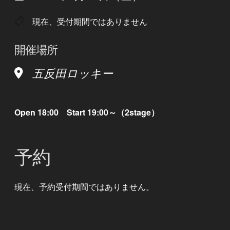
現在、受付期間ではありません
開催場所
五反田ロッキー
Open 18:00 Start 19:00～（2stage）
予約
現在、予約受付期間ではありません。