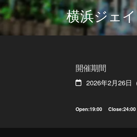
横浜ジェイ
開催期間
2026年2月2
Open:19:00 Close:24:00